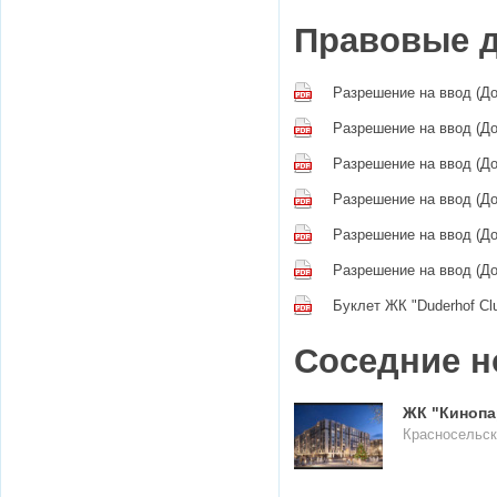
Правовые 
Разрешение на ввод (До
Разрешение на ввод (До
Разрешение на ввод (До
Разрешение на ввод (До
Разрешение на ввод (До
Разрешение на ввод (До
Буклет ЖК "Duderhof Cl
Соседние н
ЖК "Кинопа
Красносельск