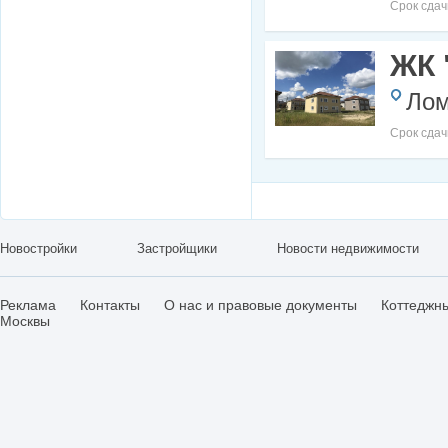
Срок сдач
ЖК 
Лом
Срок сдач
Новостройки
Застройщики
Новости недвижимости
Реклама
Контакты
О нас и правовые документы
Коттеджн
Москвы