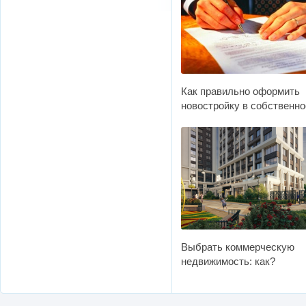
Как правильно оформить
новостройку в собственно
Выбрать коммерческую
недвижимость: как?