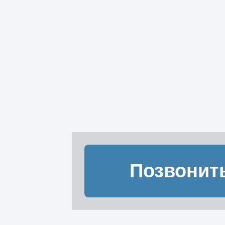
Позвонит