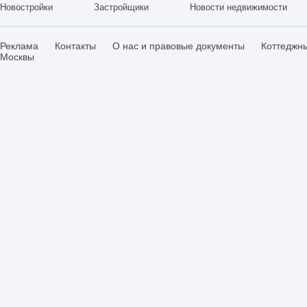
Новостройки
Застройщики
Новости недвижимости
Реклама
Контакты
О нас и правовые документы
Коттеджн
Москвы