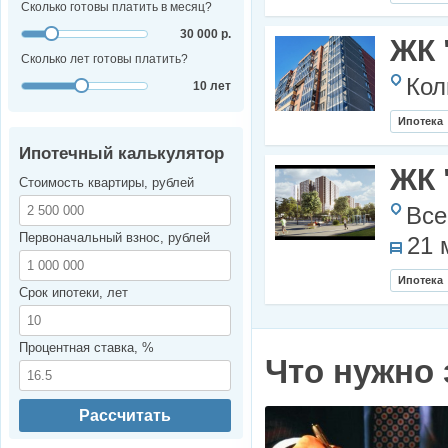
Сколько готовы платить в месяц?
30 000 р.
ЖК 
Сколько лет готовы платить?
Кол
10 лет
Ипотека
Ипотечный калькулятор
ЖК 
Стоимость квартиры, рублей
Все
Первоначальный взнос, рублей
21 
Ипотека
Срок ипотеки, лет
Процентная ставка, %
Что нужно 
Рассчитать