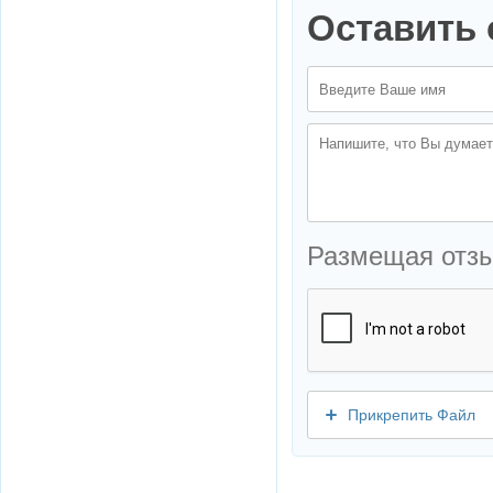
Оставить 
Размещая отз
Прикрепить Файл