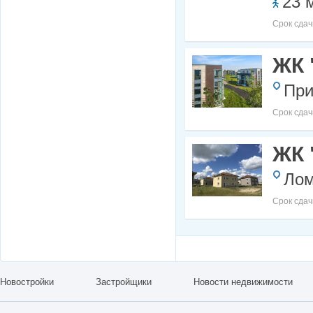
23 
Срок сдач
ЖК 
При
Срок сдач
ЖК 
Лом
Срок сдач
Новостройки
Застройщики
Новости недвижимости