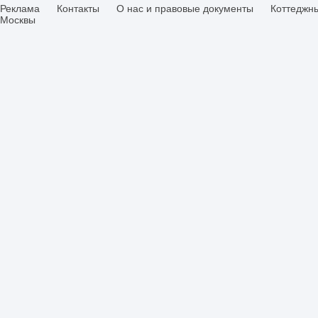
Реклама
Контакты
О нас и правовые документы
Коттеджн
Москвы