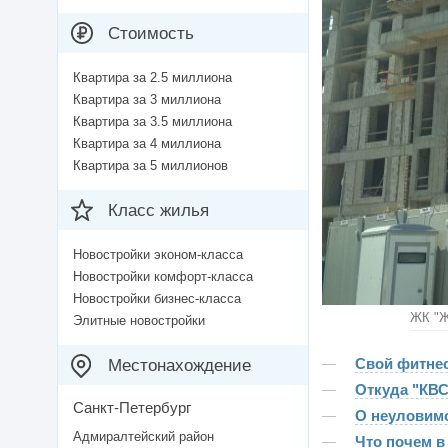
Стоимость
Квартира за 2.5 миллиона
Квартира за 3 миллиона
Квартира за 3.5 миллиона
Квартира за 4 миллиона
Квартира за 5 миллионов
Класс жилья
Новостройки эконом-класса
Новостройки комфорт-класса
Новостройки бизнес-класса
ЖК "Ж
Элитные новостройки
Свой фитнес
Местонахождение
Откуда "КВС
Санкт-Петербург
О неуловимо
Адмиралтейский район
Что почем в