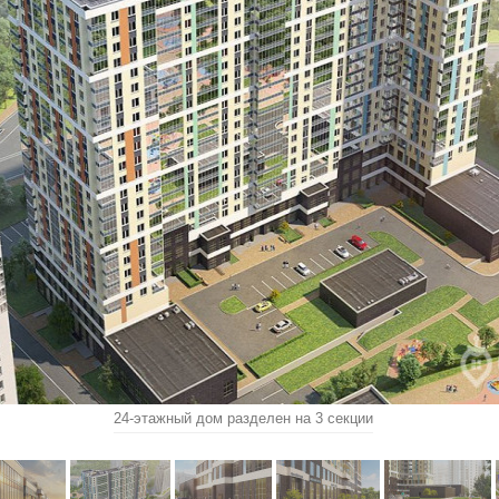
24-этажный дом разделен на 3 секции