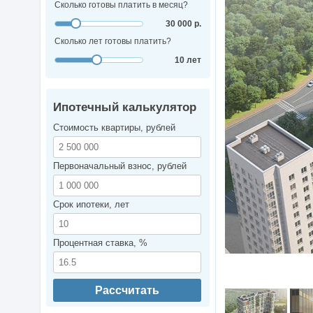
Сколько готовы платить в месяц?
30 000 р.
Сколько лет готовы платить?
10 лет
Ипотечный калькулятор
Стоимость квартиры, рублей
Первоначальный взнос, рублей
Срок ипотеки, лет
Процентная ставка, %
Рассчитать