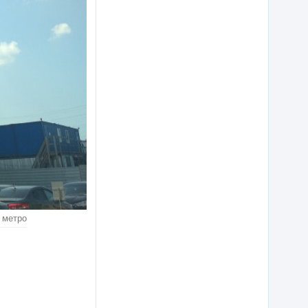
 метро