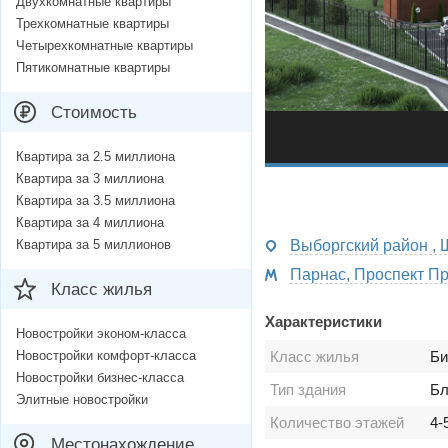
Двухкомнатные квартиры
Трехкомнатные квартиры
Четырехкомнатные квартиры
Пятикомнатные квартиры
Стоимость
Квартира за 2.5 миллиона
Квартира за 3 миллиона
Квартира за 3.5 миллиона
Квартира за 4 миллиона
Квартира за 5 миллионов
Выборгский район , 
Класс жилья
Характеристики
Новостройки эконом-класса
Новостройки комфорт-класса
Класс жилья
Би
Новостройки бизнес-класса
Тип здания
Бл
Элитные новостройки
Количество этажей
4-
Местонахождение