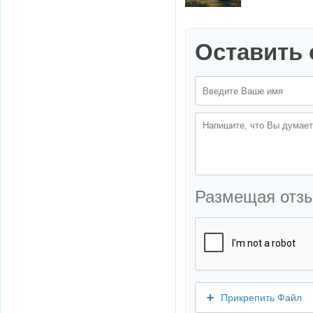
Оставить 
Размещая отз
Прикрепить Файл