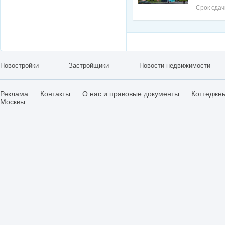
Срок сдач
Новостройки
Застройщики
Новости недвижимости
Реклама
Контакты
О нас и правовые документы
Коттеджн
Москвы