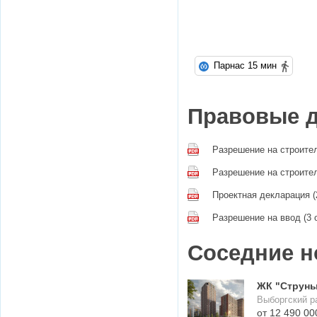
Парнас 15 мин
Правовые 
Разрешение на строител
Разрешение на строител
Проектная декларация (
Разрешение на ввод (3 
Соседние н
ЖК "Струн
Выборгский р
от 12 490 00