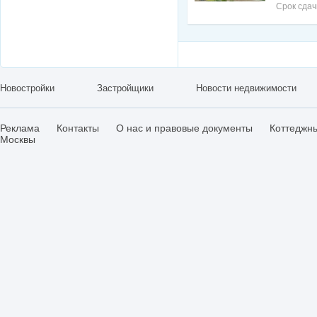
Срок сдач
Новостройки
Застройщики
Новости недвижимости
Реклама
Контакты
О нас и правовые документы
Коттеджн
Москвы