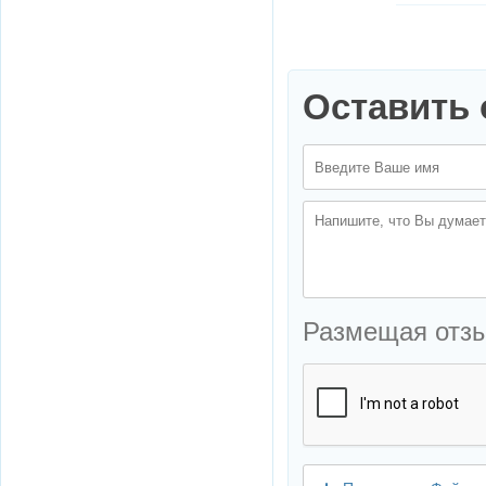
Оставить 
Размещая отз