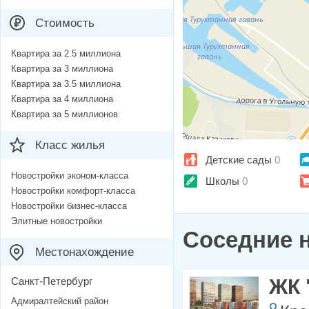
Стоимость
Квартира за 2.5 миллиона
Квартира за 3 миллиона
Квартира за 3.5 миллиона
Квартира за 4 миллиона
Квартира за 5 миллионов
Класс жилья
Детские сады
0
Новостройки эконом-класса
Школы
0
Новостройки комфорт-класса
Новостройки бизнес-класса
Элитные новостройки
Соседние 
Местонахождение
Санкт-Петербург
ЖК 
Адмиралтейский район