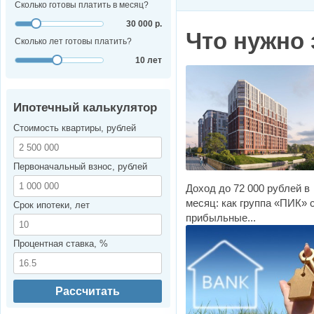
Сколько готовы платить в месяц?
30 000 р.
Что нужно 
Сколько лет готовы платить?
10 лет
Ипотечный калькулятор
Стоимость квартиры, рублей
Первоначальный взнос, рублей
Доход до 72 000 рублей в
месяц: как группа «ПИК» 
Срок ипотеки, лет
прибыльные...
Процентная ставка, %
Рассчитать