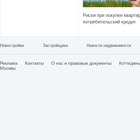
Риски при покупке кварти
потребительский кредит
Новостройки
Застройщики
Новости недвижимости
Реклама
Контакты
О нас и правовые документы
Коттеджн
Москвы