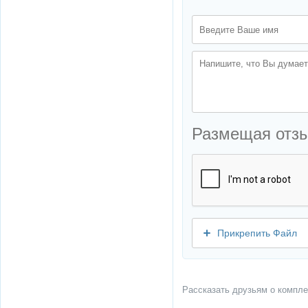
Размещая отз
Прикрепить Файл
Рассказать друзьям о компле