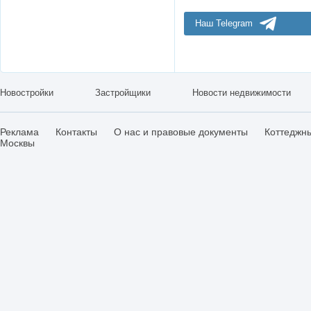
Наш Telegram
Новостройки
Застройщики
Новости недвижимости
Реклама
Контакты
О нас и правовые документы
Коттеджн
Москвы