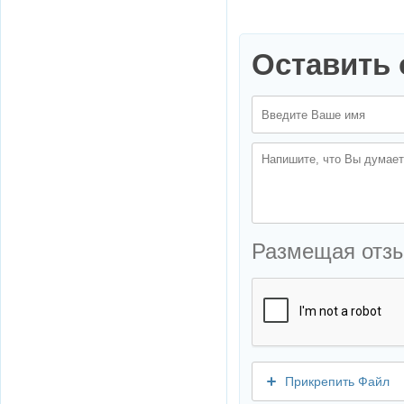
Оставить 
Размещая отз
Прикрепить Файл