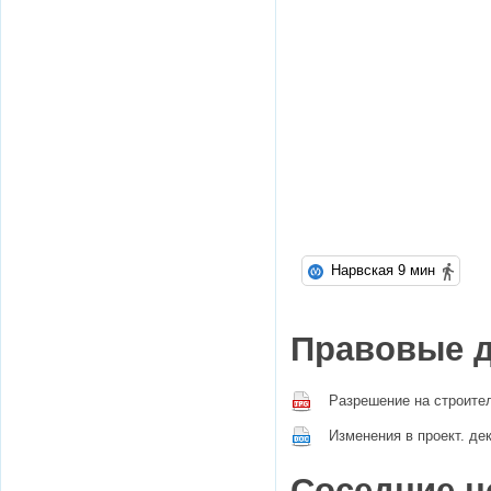
Нарвская 9 мин
Правовые 
Разрешение на строите
Изменения в проект. дек
Соседние н