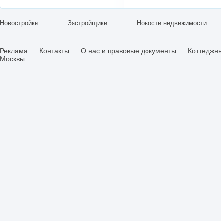
Новостройки
Застройщики
Новости недвижимости
Реклама
Контакты
О нас и правовые документы
Коттеджн
Москвы