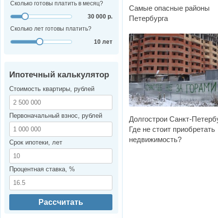
Сколько готовы платить в месяц?
Самые опасные районы
30 000 р.
Петербурга
Сколько лет готовы платить?
10 лет
Ипотечный калькулятор
Стоимость квартиры, рублей
Первоначальный взнос, рублей
Долгострои Санкт-Петербу
Где не стоит приобретать
недвижимость?
Срок ипотеки, лет
Процентная ставка, %
Рассчитать