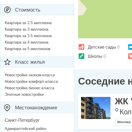
Стоимость
Квартира за 2.5 миллиона
Квартира за 3 миллиона
Квартира за 3.5 миллиона
Квартира за 4 миллиона
Детские сады
0
Квартира за 5 миллионов
Школы
0
Класс жилья
Новостройки эконом-класса
Соседние 
Новостройки комфорт-класса
Новостройки бизнес-класса
Элитные новостройки
ЖК 
Местонахождение
Кол
Санкт-Петербург
Ипотека
Адмиралтейский район