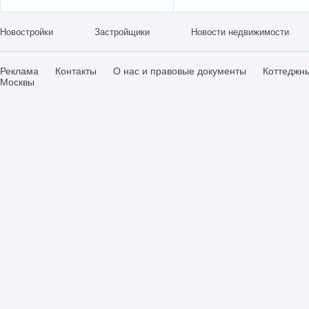
Новостройки
Застройщики
Новости недвижимости
Реклама
Контакты
О нас и правовые документы
Коттеджн
Москвы