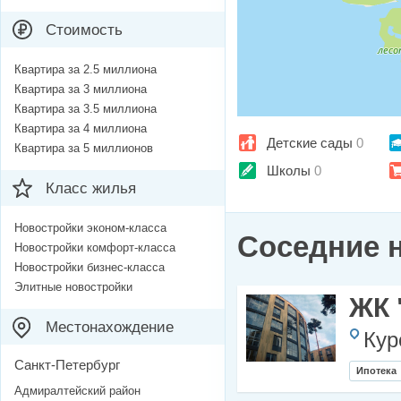
Стоимость
Квартира за 2.5 миллиона
Квартира за 3 миллиона
Квартира за 3.5 миллиона
Квартира за 4 миллиона
Детские сады
0
Квартира за 5 миллионов
Школы
0
Класс жилья
Новостройки эконом-класса
Соседние 
Новостройки комфорт-класса
Новостройки бизнес-класса
Элитные новостройки
ЖК 
Местонахождение
Кур
Санкт-Петербург
Ипотека
Адмиралтейский район