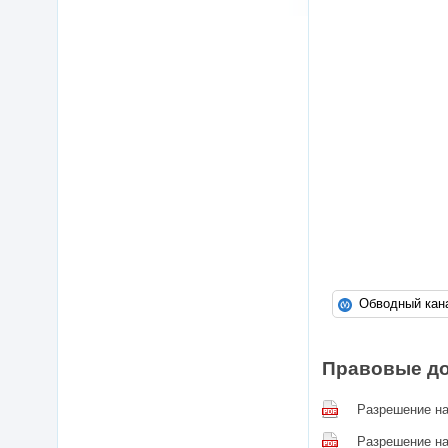
Правовые д
Разрешение на
Разрешение на