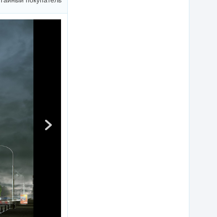
Тайный покупатель