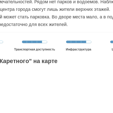
ечательностей. Рядом нет парков и водоемов. Набл
центра города смогут лишь жители верхних этажей.
 может стать парковка. Во дворе места мало, а в п
недостаточно для всех жителей.
Транспортная доступность
Инфраструктура
Каретного" на карте