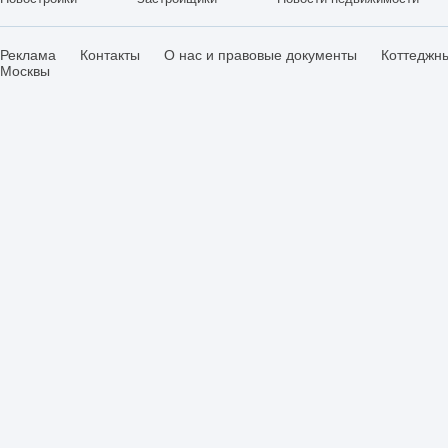
Реклама
Контакты
О нас и правовые документы
Коттеджн
Москвы