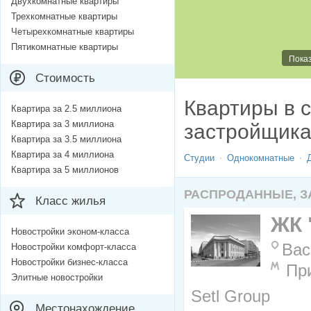
Двухкомнатные квартиры
Трехкомнатные квартиры
Четырехкомнатные квартиры
Пятикомнатные квартиры
Показ
Стоимость
Квартиры в 
Квартира за 2.5 миллиона
Квартира за 3 миллиона
застройщик
Квартира за 3.5 миллиона
Квартира за 4 миллиона
Студии
Однокомнатные
Квартира за 5 миллионов
РАСПРОДАННЫЕ, 
Класс жилья
ЖК 
Новостройки эконом-класса
Вас
Новостройки комфорт-класса
Новостройки бизнес-класса
Пр
Элитные новостройки
Setl Group
Местонахождение