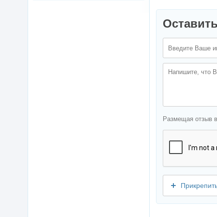
Оставить
Размещая отзыв 
Прикрепит