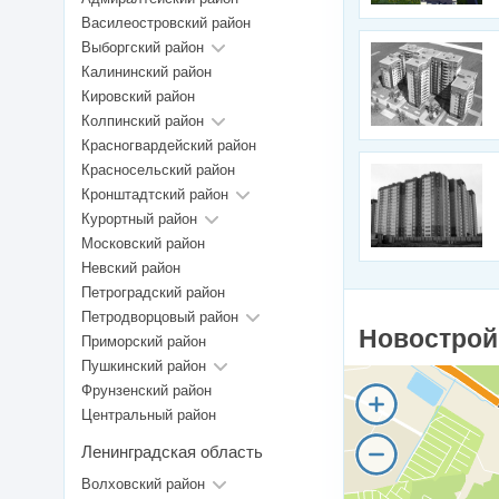
Василеостровский район
Выборгский район
Калининский район
Кировский район
Колпинский район
Красногвардейский район
Красносельский район
Кронштадтский район
Курортный район
Московский район
Невский район
Петроградский район
Петродворцовый район
Новострой
Приморский район
Пушкинский район
Фрунзенский район
Центральный район
Ленинградская область
Волховский район