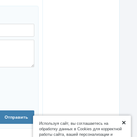
Отправить
Используя сайт, вы соглашаетесь на
обработку данных в Cookies для корректной
работы сайта, вашей персонализации и