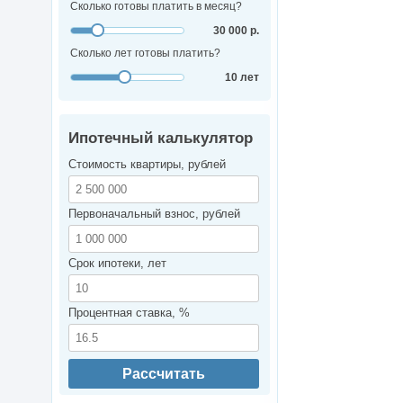
Сколько готовы платить в месяц?
30 000 р.
Сколько лет готовы платить?
10 лет
Ипотечный калькулятор
Стоимость квартиры, рублей
Первоначальный взнос, рублей
Срок ипотеки, лет
Процентная ставка, %
Рассчитать