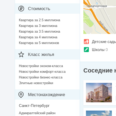
Стоимость
Квартира за 2.5 миллиона
Квартира за 3 миллиона
Квартира за 3.5 миллиона
Квартира за 4 миллиона
Детские сад
Квартира за 5 миллионов
Школы
0
Класс жилья
Новостройки эконом-класса
Соседние 
Новостройки комфорт-класса
Новостройки бизнес-класса
Элитные новостройки
Местонахождение
Санкт-Петербург
Адмиралтейский район