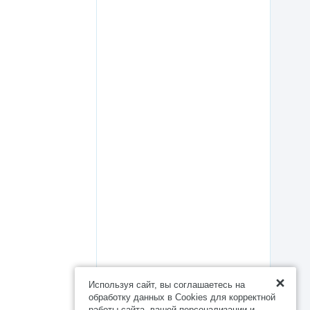
Используя сайт, вы соглашаетесь на
обработку данных в Cookies для корректной
работы сайта, вашей персонализации и