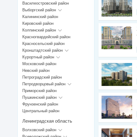
Василеостровский район
Выборгский район
Калининский район
Кировский район
Колпинский район
Красногвардейский район
Красносельский район
Кронштадтский район
Курортный район
Московский район
Невский район
Петроградский район
Петродворцовый район
Приморский район
Пушкинский район
Фрунзенский район
Центральный район
Ленинградская область
Волховский район
Всеволожский район