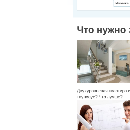
Ипотека
Что нужно 
Двухуровневая квартира 
таунхаус? Что лучше?