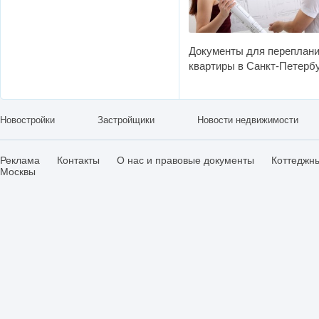
Документы для переплан
квартиры в Санкт-Петерб
Новостройки
Застройщики
Новости недвижимости
Реклама
Контакты
О нас и правовые документы
Коттеджн
Москвы