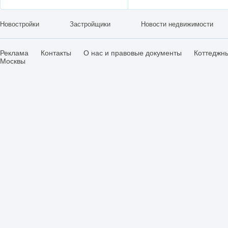
Новостройки
Застройщики
Новости недвижимости
Реклама
Контакты
О нас и правовые документы
Коттеджн
Москвы