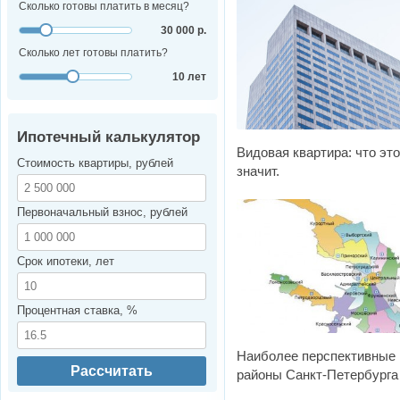
Сколько готовы платить в месяц?
30 000 р.
Сколько лет готовы платить?
10 лет
Ипотечный калькулятор
Видовая квартира: что это
Стоимость квартиры, рублей
значит.
Первоначальный взнос, рублей
Срок ипотеки, лет
Процентная ставка, %
Наиболее перспективные
Рассчитать
районы Санкт-Петербурга