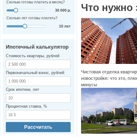
Сколько готовы платить в месяц?
Что нужно 
30 000 р.
Сколько лет готовы платить?
10 лет
Ипотечный калькулятор
Стоимость квартиры, рублей
Чистовая отделка кварти
Первоначальный взнос, рублей
новостройке: что это, плю
минусы
Срок ипотеки, лет
Процентная ставка, %
Рассчитать