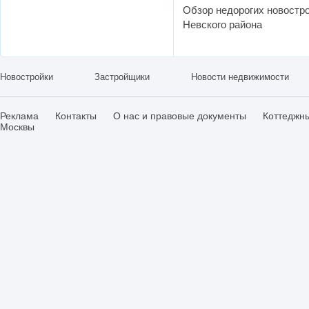
Обзор недорогих новостр
Невского района
Новостройки
Застройщики
Новости недвижимости
Реклама
Контакты
О нас и правовые документы
Коттеджн
Москвы