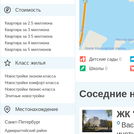
Стоимость
Квартира за 2.5 миллиона
Квартира за 3 миллиона
Квартира за 3.5 миллиона
Квартира за 4 миллиона
Квартира за 5 миллионов
Детские сады
0
Класс жилья
Школы
0
Новостройки эконом-класса
Новостройки комфорт-класса
Новостройки бизнес-класса
Соседние 
Элитные новостройки
Местонахождение
ЖК 
Санкт-Петербург
Вас
Адмиралтейский район