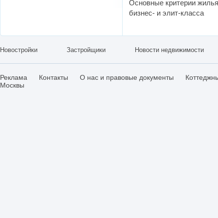
Основные критерии жиль
бизнес- и элит-класса
Новостройки
Застройщики
Новости недвижимости
Реклама
Контакты
О нас и правовые документы
Коттеджн
Москвы