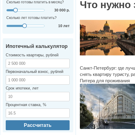
Что нужно 
Сколько готовы платить в месяц?
30 000 р.
Сколько лет готовы платить?
10 лет
Ипотечный калькулятор
Стоимость квартиры, рублей
Санкт-Петербург: где луч
Первоначальный взнос, рублей
снять квартиру туристу, 
Питера для проживания
Срок ипотеки, лет
Процентная ставка, %
Рассчитать