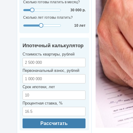
Сколько готовы платить в месяц?
30 000 р.
Сколько лет готовы платить?
10 лет
Ипотечный калькулятор
Стоимость квартиры, рублей
Первоначальный взнос, рублей
Срок ипотеки, лет
Процентная ставка, %
Рассчитать