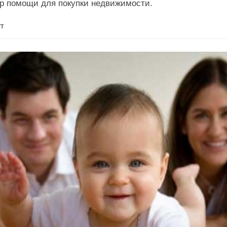
р помощи для покупки недвижимости.
УТ