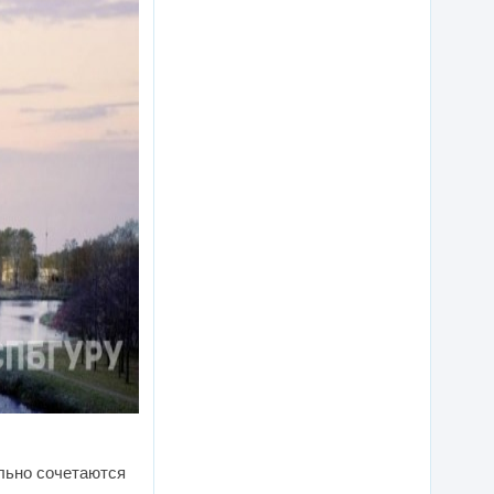
ально сочетаются