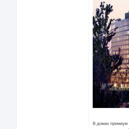
В домах премиум 