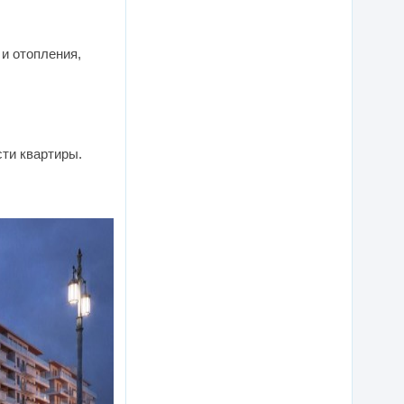
и отопления,
ти квартиры.