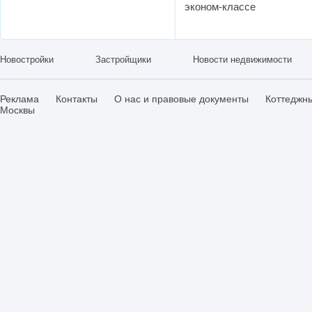
эконом-классе
Новостройки
Застройщики
Новости недвижимости
Реклама
Контакты
О нас и правовые документы
Коттеджн
Москвы