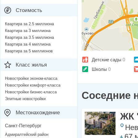
Стоимость
Квартира за 2.5 миллиона
Квартира за 3 миллиона
Квартира за 3.5 миллиона
Квартира за 4 миллиона
Квартира за 5 миллионов
Детские сады
0
Класс жилья
Школы
0
Новостройки эконом-класса
Новостройки комфорт-класса
Новостройки бизнес-класса
Соседние 
Элитные новостройки
Местонахождение
ЖК 
Санкт-Петербург
Нев
Адмиралтейский район
67 