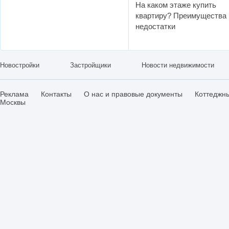
На каком этаже купить
квартиру? Преимущества 
недостатки
Новостройки
Застройщики
Новости недвижимости
Реклама
Контакты
О нас и правовые документы
Коттеджн
Москвы