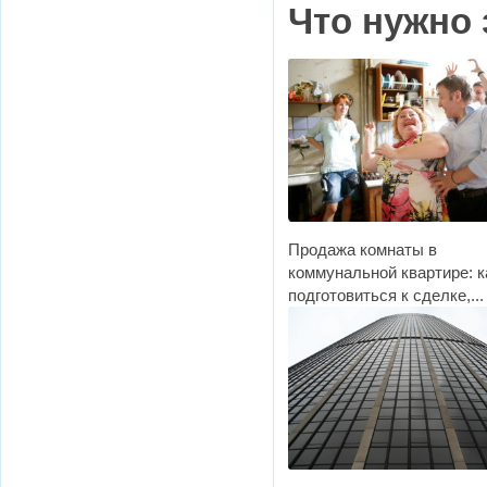
Что нужно 
Продажа комнаты в
коммунальной квартире: к
подготовиться к сделке,...