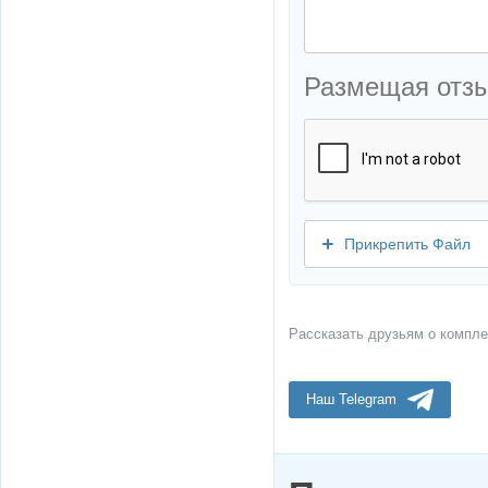
Размещая отз
Прикрепить Файл
Рассказать друзьям о компле
Наш Telegram