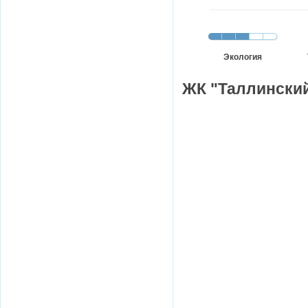
Экология
ЖК "Таллинский