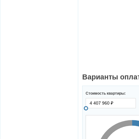
Варианты опла
Стоимость квартиры: