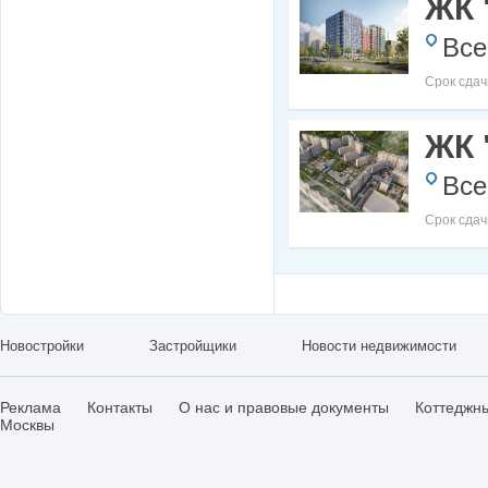
ЖК 
Все
Срок сдач
Все
Срок сдач
Новостройки
Застройщики
Новости недвижимости
Реклама
Контакты
О нас и правовые документы
Коттеджн
Москвы