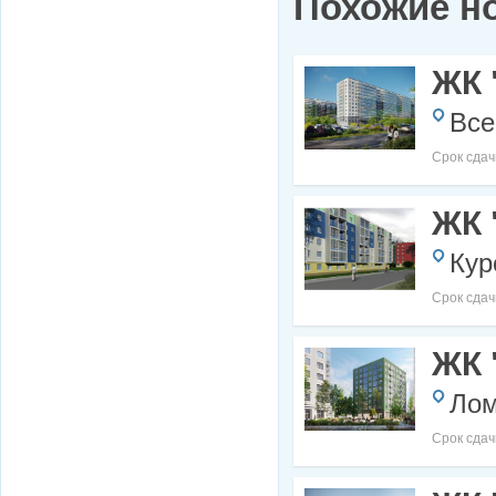
Похожие н
ЖК 
Все
Срок сдач
ЖК 
Кур
Срок сдач
ЖК 
Лом
Срок сдач