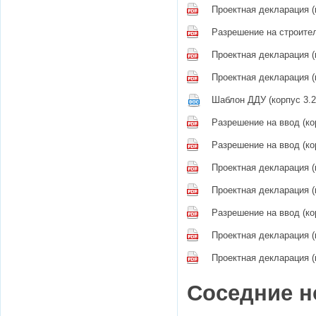
Проектная декларация (
Разрешение на строител
Проектная декларация (
Проектная декларация (
Шаблон ДДУ (корпус 3.2
Разрешение на ввод (ко
Разрешение на ввод (ко
Проектная декларация (
Проектная декларация (
Разрешение на ввод (ко
Проектная декларация (
Проектная декларация (
Соседние н