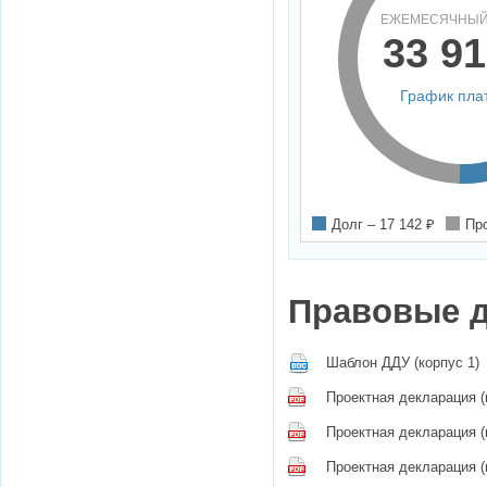
ЕЖЕМЕСЯЧНЫЙ
33 91
График пла
Долг –
17 142
₽
Пр
Правовые 
Шаблон ДДУ (корпус 1)
Проектная декларация (
Проектная декларация (
Проектная декларация (