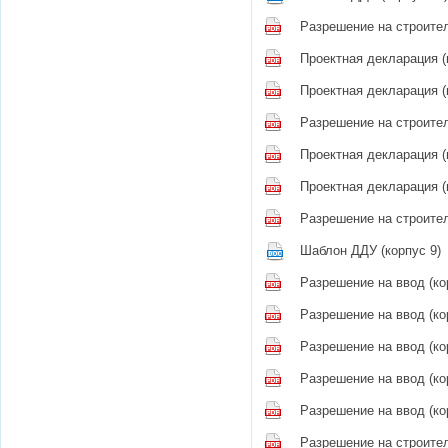
Разрешение на строител
Проектная декларация (
Проектная декларация (
Разрешение на строител
Проектная декларация (
Проектная декларация (
Разрешение на строител
Шаблон ДДУ (корпус 9)
Разрешение на ввод (ко
Разрешение на ввод (ко
Разрешение на ввод (ко
Разрешение на ввод (ко
Разрешение на ввод (ко
Разрешение на строител