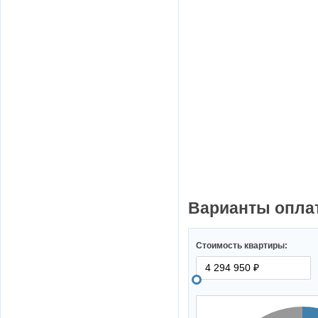
Варианты опла
Стоимость квартиры: