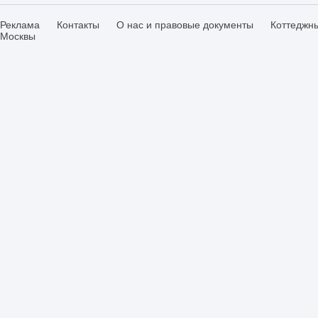
Реклама
Контакты
О нас и правовые документы
Коттеджн
Москвы