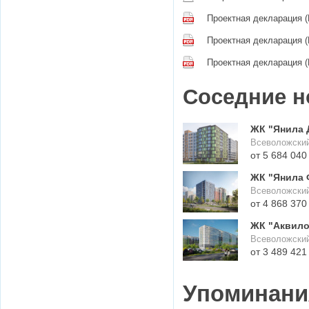
Проектная декларация (
Проектная декларация (
Проектная декларация (
Соседние н
ЖК "Янила 
Всеволожский
ЖК "Янила 
Всеволожский
ЖК "Аквило
Всеволожский
Упоминания