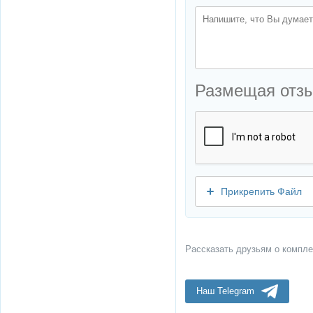
Размещая отз
Прикрепить Файл
Рассказать друзьям о компле
Наш Telegram