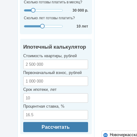
Сколько готовы платить в месяц?
30 000 р.
Сколько лет готовы платить?
10 лет
Ипотечный калькулятор
Стоимость квартиры, рублей
Первоначальный взнос, рублей
Срок ипотеки, лет
Процентная ставка, %
Рассчитать