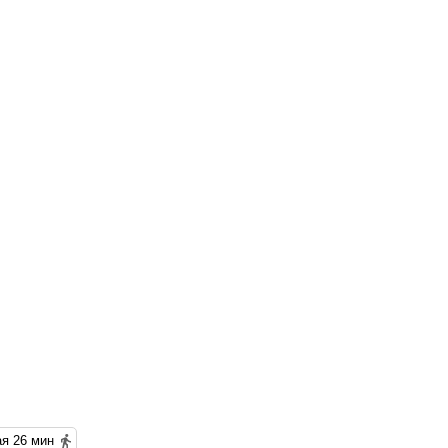
Новочеркасская 26 мин