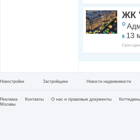
ЖК 
Адм
13 
Срок сдач
Новостройки
Застройщики
Новости недвижимости
Реклама
Контакты
О нас и правовые документы
Коттеджн
Москвы