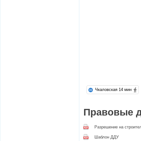
Чкаловская 14 мин
Правовые 
Разрешение на строите
Шаблон ДДУ