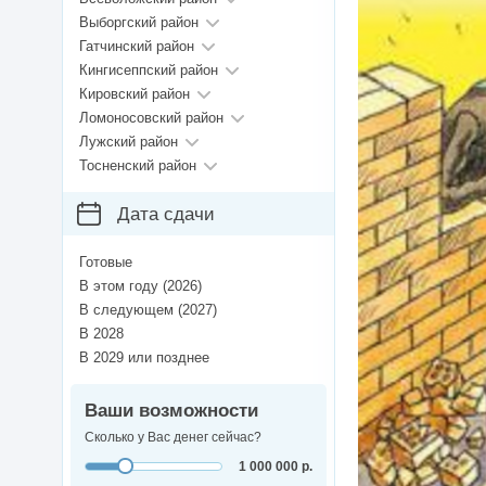
Выборгский район
Гатчинский район
Кингисеппский район
Кировский район
Ломоносовский район
Лужский район
Тосненский район
Дата сдачи
Готовые
В этом году (2026)
В следующем (2027)
В 2028
В 2029 или позднее
Ваши возможности
Сколько у Вас денег сейчас?
1 000 000 р.