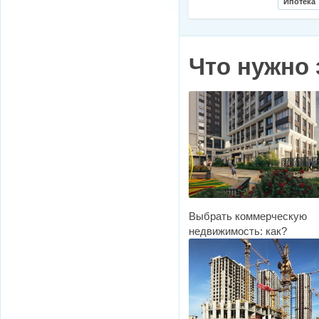
Ипотека
Что нужно 
Выбрать коммерческую
недвижимость: как?