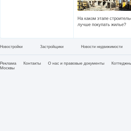
На каком этапе строитель
лучше покупать жилье?
Новостройки
Застройщики
Новости недвижимости
Реклама
Контакты
О нас и правовые документы
Коттеджн
Москвы