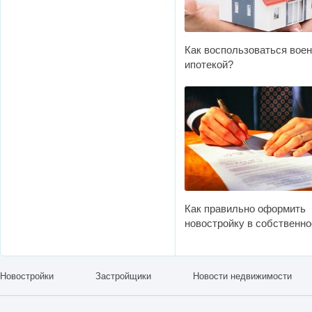
Как воспользоваться вое
ипотекой?
Как правильно оформить
новостройку в собственно
Новостройки
Застройщики
Новости недвижимости