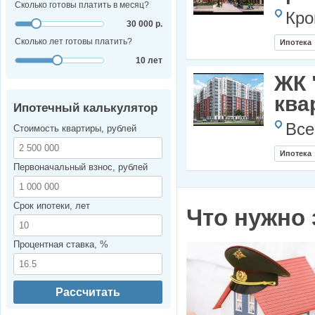
Сколько готовы платить в месяц?
Кро
30 000 р.
Сколько лет готовы платить?
Ипотека
10 лет
ЖК 
ква
Ипотечный калькулятор
Все
Стоимость квартиры, рублей
Ипотека
Первоначальный взнос, рублей
Срок ипотеки, лет
Что нужно 
Процентная ставка, %
Рассчитать