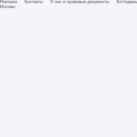
Реклама
Контакты
О нас и правовые документы
Коттеджн
Москвы