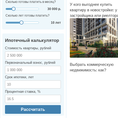
Сколько готовы платить в месяц?
У кого выгоднее купить
30 000 р.
квартиру в новостройке: у
застройщика или риелтор
Сколько лет готовы платить?
10 лет
Ипотечный калькулятор
Стоимость квартиры, рублей
Первоначальный взнос, рублей
Выбрать коммерческую
недвижимость: как?
Срок ипотеки, лет
Процентная ставка, %
Рассчитать