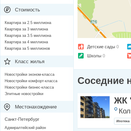
Стоимость
Квартира за 2.5 миллиона
Квартира за 3 миллиона
Квартира за 3.5 миллиона
Квартира за 4 миллиона
Детские сады
0
Квартира за 5 миллионов
Школы
0
Класс жилья
Новостройки эконом-класса
Соседние 
Новостройки комфорт-класса
Новостройки бизнес-класса
Элитные новостройки
ЖК 
Местонахождение
Кол
Санкт-Петербург
Ипотека
Адмиралтейский район