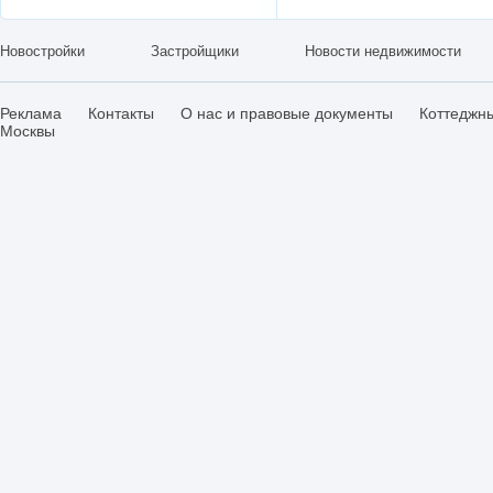
Новостройки
Застройщики
Новости недвижимости
Реклама
Контакты
О нас и правовые документы
Коттеджн
Москвы