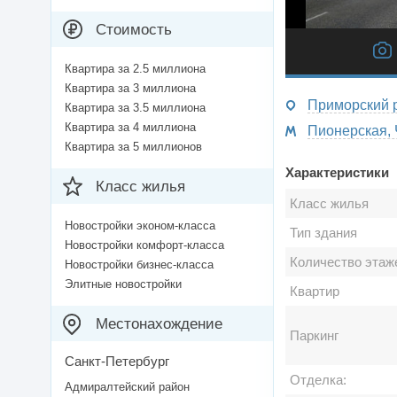
Стоимость
Квартира за 2.5 миллиона
Квартира за 3 миллиона
Квартира за 3.5 миллиона
Квартира за 4 миллиона
Квартира за 5 миллионов
Характеристики
Класс жилья
Класс жилья
Новостройки эконом-класса
Тип здания
Новостройки комфорт-класса
Количество этаж
Новостройки бизнес-класса
Элитные новостройки
Квартир
Местонахождение
Паркинг
Санкт-Петербург
Отделка:
Адмиралтейский район