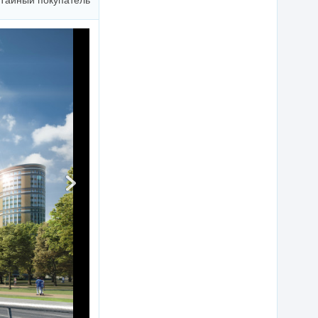
Тайный покупатель