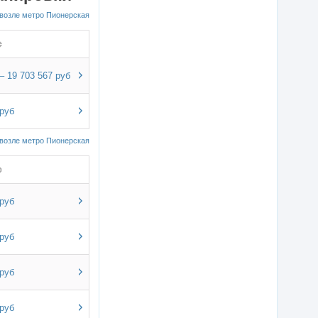
возле метро Пионерская
– 19 703 567 руб
 руб
возле метро Пионерская
 руб
 руб
 руб
 руб