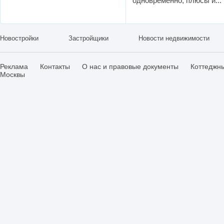
одновременно, плюсы и...
Новостройки
Застройщики
Новости недвижимости
Реклама
Контакты
О нас и правовые документы
Коттеджн
Москвы