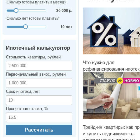
Сколько готовы платить в месяц?
30 000 р.
Сколько лет готовы платить?
10 лет
Ипотечный калькулятор
Стоимость квартиры, рублей
Что нужно для
рефинансирования ипотек
Первоначальный взнос, рублей
Срок ипотеки, лет
Процентная ставка, %
Трейд-ин квартиры: как п
Рассчитать
и купить недвижимость