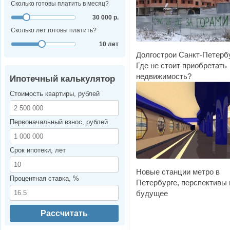
Сколько готовы платить в месяц?
30 000 р.
Сколько лет готовы платить?
10 лет
Долгострои Санкт-Петербу
Где не стоит приобретать
недвижимость?
Ипотечный калькулятор
Стоимость квартиры, рублей
Первоначальный взнос, рублей
Срок ипотеки, лет
Новые станции метро в
Процентная ставка, %
Петербурге, перспективы 
будущее
Рассчитать