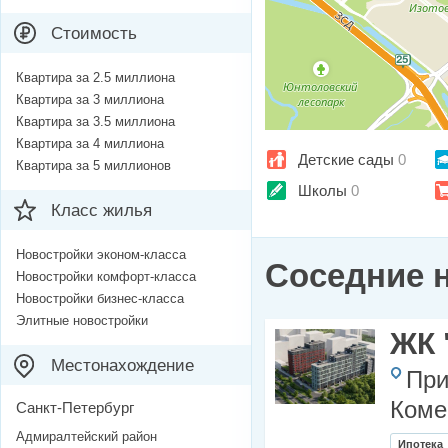
Стоимость
Квартира за 2.5 миллиона
Квартира за 3 миллиона
Квартира за 3.5 миллиона
Квартира за 4 миллиона
Детские сады
0
Квартира за 5 миллионов
Школы
0
Класс жилья
Новостройки эконом-класса
Соседние 
Новостройки комфорт-класса
Новостройки бизнес-класса
Элитные новостройки
ЖК 
Местонахождение
При
Коме
Санкт-Петербург
Адмиралтейский район
Ипотека