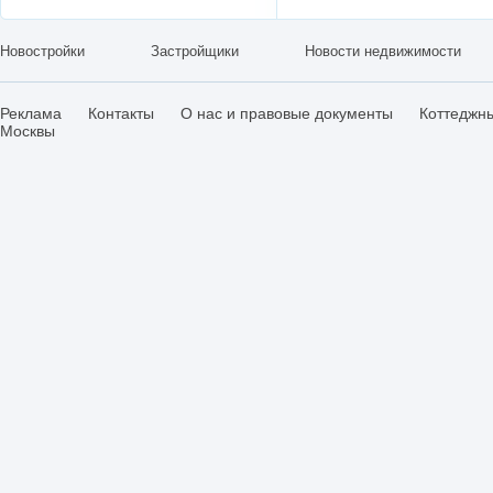
Новостройки
Застройщики
Новости недвижимости
Реклама
Контакты
О нас и правовые документы
Коттеджн
Москвы