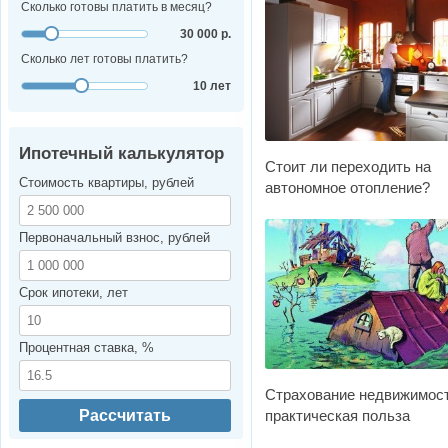
Сколько готовы платить в месяц?
30 000 р.
Сколько лет готовы платить?
10 лет
Ипотечный калькулятор
Стоит ли переходить на
Стоимость квартиры, рублей
автономное отопление?
Первоначальный взнос, рублей
Срок ипотеки, лет
Процентная ставка, %
Страхование недвижимост
Рассчитать
практическая польза