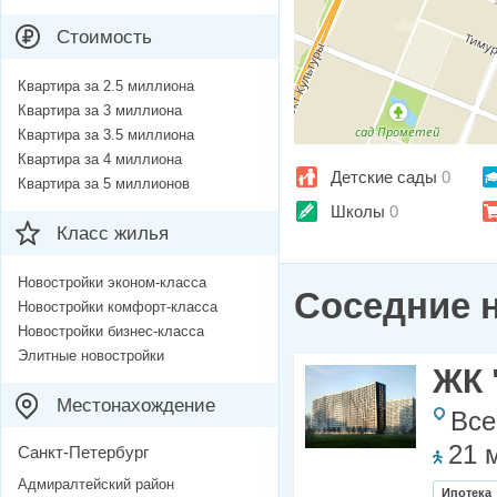
Стоимость
Квартира за 2.5 миллиона
Квартира за 3 миллиона
Квартира за 3.5 миллиона
Квартира за 4 миллиона
Детские сады
0
Квартира за 5 миллионов
Школы
0
Класс жилья
Новостройки эконом-класса
Соседние 
Новостройки комфорт-класса
Новостройки бизнес-класса
Элитные новостройки
ЖК 
Местонахождение
Все
21 
Санкт-Петербург
Адмиралтейский район
Ипотека