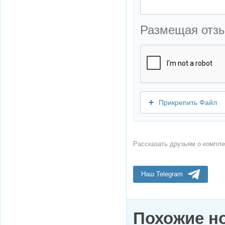
Размещая отз
Прикрепить Файл
Рассказать друзьям о компле
Наш Telegram
Похожие н