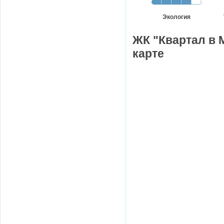
Экология
ЖК "Квартал в 
карте