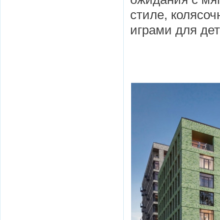
стиле, колясо
играми для дет