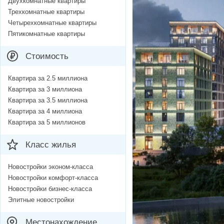
Двухкомнатные квартиры
Трехкомнатные квартиры
Четырехкомнатные квартиры
Пятикомнатные квартиры
Стоимость
Квартира за 2.5 миллиона
Квартира за 3 миллиона
Квартира за 3.5 миллиона
Квартира за 4 миллиона
Квартира за 5 миллионов
Класс жилья
Новостройки эконом-класса
Новостройки комфорт-класса
Новостройки бизнес-класса
Элитные новостройки
Местонахождение