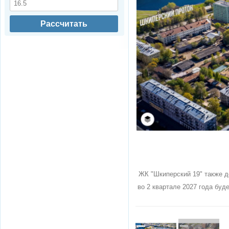
Рассчитать
ЖК "Шкиперский 19" также д
во 2 квартале 2027 года буд