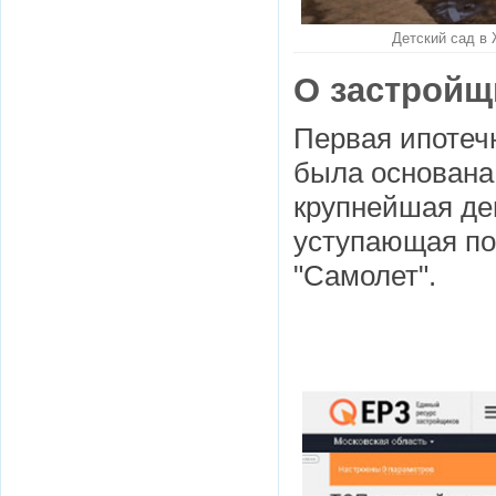
Детский сад в 
О застройщ
Первая ипотеч
была основана 
крупнейшая де
уступающая по
"Самолет".