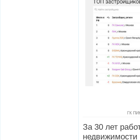
ГК ПИК
За 30 лет рабо
недвижимости в