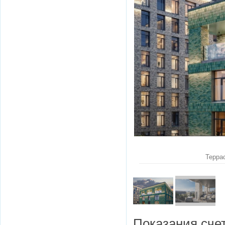
Терра
Показания счет