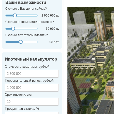
Ваши возможности
Сколько у Вас денег сейчас?
1 000 000 р.
Сколько готовы платить в месяц?
30 000 р.
Сколько лет готовы платить?
10 лет
Ипотечный калькулятор
Стоимость квартиры, рублей
Первоначальный взнос, рублей
Срок ипотеки, лет
Процентная ставка, %