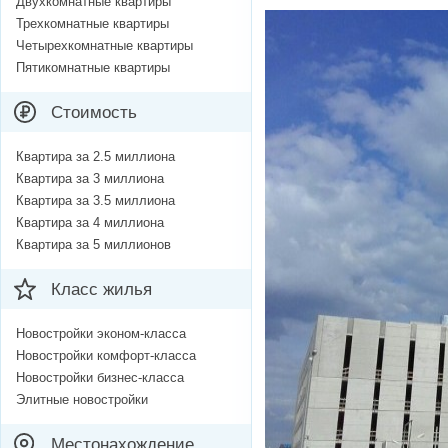
Двухкомнатные квартиры
Трехкомнатные квартиры
Четырехкомнатные квартиры
Пятикомнатные квартиры
Стоимость
Квартира за 2.5 миллиона
Квартира за 3 миллиона
Квартира за 3.5 миллиона
Квартира за 4 миллиона
Квартира за 5 миллионов
Класс жилья
Новостройки эконом-класса
Новостройки комфорт-класса
Новостройки бизнес-класса
Элитные новостройки
Местонахождение