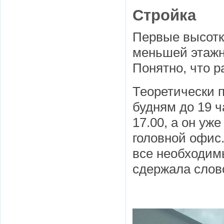
Стройка
Первые высотк
меньшей этажн
Понятно, что р
Теоретически п
будням до 19 ч
17.00, а он уж
головной офис
все необходим
сдержала слов