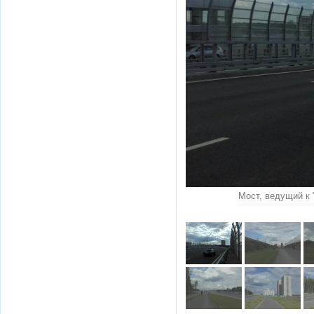
Мост, ведущий к 