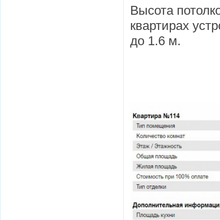
Высота потолк
квартирах уст
до 1.6 м.