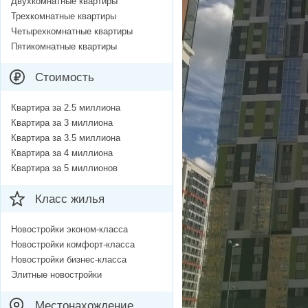
Двухкомнатные квартиры
Трехкомнатные квартиры
Четырехкомнатные квартиры
Пятикомнатные квартиры
Стоимость
Квартира за 2.5 миллиона
Квартира за 3 миллиона
Квартира за 3.5 миллиона
Квартира за 4 миллиона
Квартира за 5 миллионов
Класс жилья
Новостройки эконом-класса
Новостройки комфорт-класса
Новостройки бизнес-класса
Элитные новостройки
Местонахождение