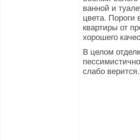
ванной и туале
цвета. Пороги
квартиры от п
хорошего качес
В целом отделк
пессимистично
слабо верится.