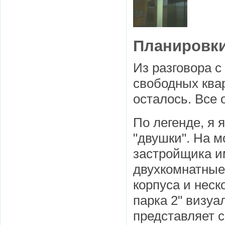
Планировки
Из разговора 
свободных ква
осталось. Все 
По легенде, я
"двушки". На 
застройщика и
двухкомнатные
корпуса и неск
парка 2" визуа
представляет с