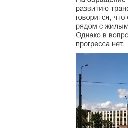
развитию тран
говорится, что
рядом с жилым
Однако в вопр
прогресса нет.