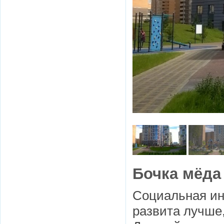
Бочка мёда
Социальная ин
развита лучше,