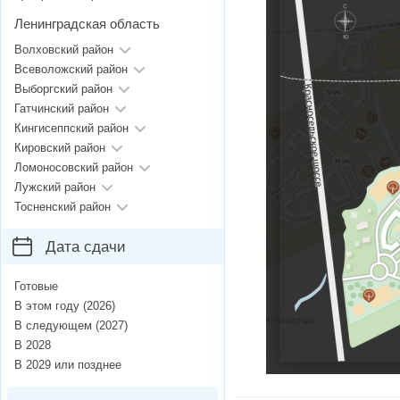
Ленинградская область
Волховский район
Всеволожский район
Выборгский район
Гатчинский район
Кингисеппский район
Кировский район
Ломоносовский район
Лужский район
Тосненский район
Дата сдачи
Готовые
В этом году (2026)
В следующем (2027)
В 2028
В 2029 или позднее