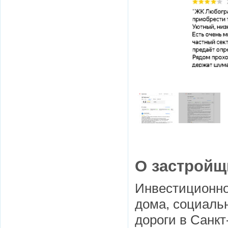
О застройщ
Инвестиционно
дома, социаль
дороги в Санкт