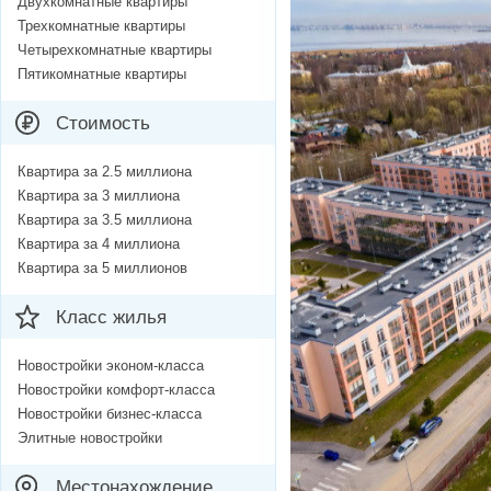
Двухкомнатные квартиры
Трехкомнатные квартиры
Четырехкомнатные квартиры
Пятикомнатные квартиры
Стоимость
Квартира за 2.5 миллиона
Квартира за 3 миллиона
Квартира за 3.5 миллиона
Квартира за 4 миллиона
Квартира за 5 миллионов
Класс жилья
Новостройки эконом-класса
Новостройки комфорт-класса
Новостройки бизнес-класса
Элитные новостройки
Местонахождение