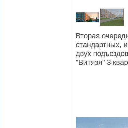
Вторая очередь 
стандартных, и
двух подъездов
"Витязя" 3 квар