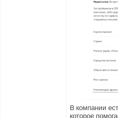
В компании ест
которое помог