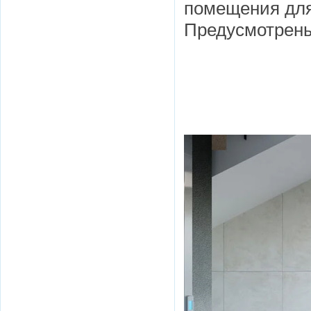
помещения для
Предусмотрены