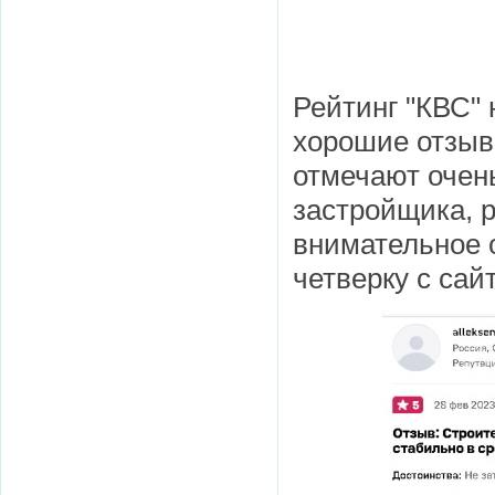
Рейтинг "КВС" 
хорошие отзыв
отмечают очень
застройщика, р
внимательное 
четверку с сайт