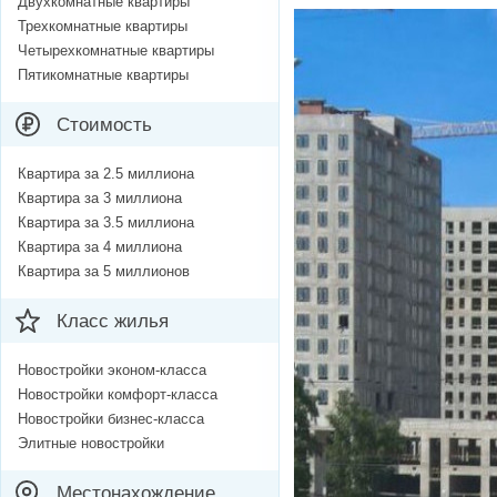
Двухкомнатные квартиры
Трехкомнатные квартиры
Четырехкомнатные квартиры
Пятикомнатные квартиры
Стоимость
Квартира за 2.5 миллиона
Квартира за 3 миллиона
Квартира за 3.5 миллиона
Квартира за 4 миллиона
Квартира за 5 миллионов
Класс жилья
Новостройки эконом-класса
Новостройки комфорт-класса
Новостройки бизнес-класса
Элитные новостройки
Местонахождение