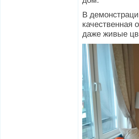
дом.
В демонстраци
качественная о
даже живые цв