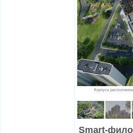
Корпуса расположены
Smart-фил