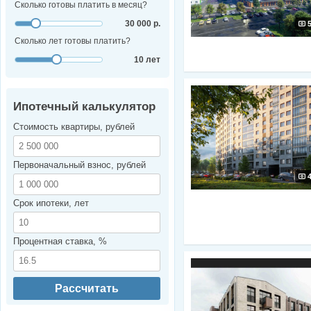
Сколько готовы платить в месяц?
30 000 р.
Сколько лет готовы платить?
10 лет
Ипотечный калькулятор
Стоимость квартиры, рублей
Первоначальный взнос, рублей
Срок ипотеки, лет
Процентная ставка, %
Рассчитать