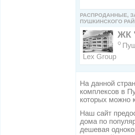
РАСПРОДАННЫЕ, 
ПУШКИНСКОГО РАЙ
ЖК 
Пуш
Lex Group
На данной стра
комплексов в Пу
которых можно 
Наш сайт предо
дома по популяр
дешевая одноко