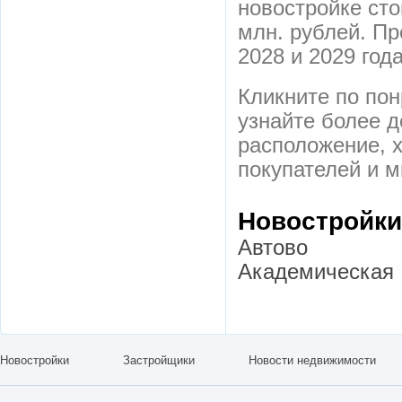
новостройке сто
млн. рублей. Пр
2028 и 2029 года
Кликните по по
узнайте более 
расположение, х
покупателей и м
Новостройки
Автово
Академическая
Новостройки
Застройщики
Новости недвижимости