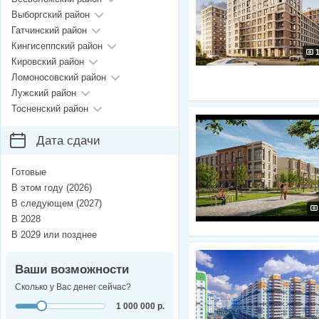
Выборгский район
Гатчинский район
Кингисеппский район
Кировский район
Ломоносовский район
Лужский район
Тосненский район
Дата сдачи
Готовые
В этом году (2026)
В следующем (2027)
В 2028
В 2029 или позднее
Ваши возможности
Сколько у Вас денег сейчас?
1 000 000 р.