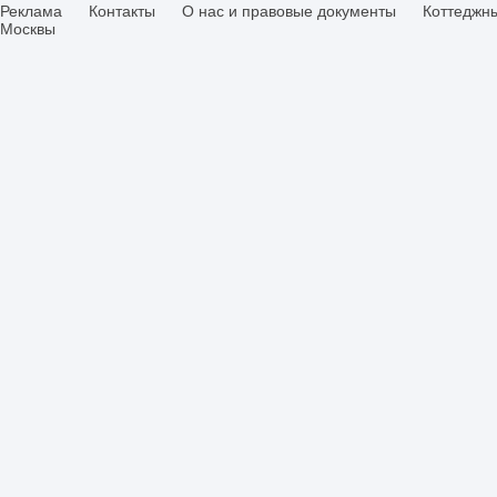
Реклама
Контакты
О нас и правовые документы
Коттеджн
Москвы