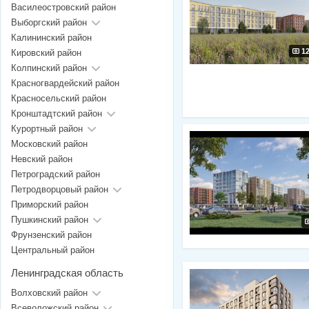
Василеостровский район
Выборгский район
Калининский район
1
Кировский район
Колпинский район
Красногвардейский район
Красносельский район
Кронштадтский район
Курортный район
Московский район
Невский район
Петроградский район
Петродворцовый район
Приморский район
Пушкинский район
Фрунзенский район
Центральный район
Ленинградская область
Волховский район
Всеволожский район