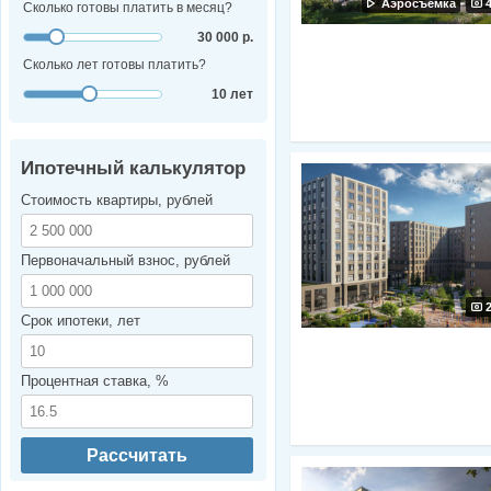
Аэросъемка
Сколько готовы платить в месяц?
30 000 р.
Сколько лет готовы платить?
10 лет
Ипотечный калькулятор
Стоимость квартиры, рублей
Первоначальный взнос, рублей
Срок ипотеки, лет
Процентная ставка, %
Рассчитать