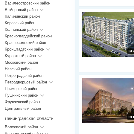
Василеостровский район
Выборгский район
Калининский район
Кировский район
Колпинский район
Красногвардейский район
Красносельский район
Кронштадтский район
Курортный район
Московский район
Невский район
Петроградский район
Петродворцовый район
Приморский район
Пушкинский район
Фрунзенский район
Центральный район
Ленинградская область
Волховский район
Всеволожский район