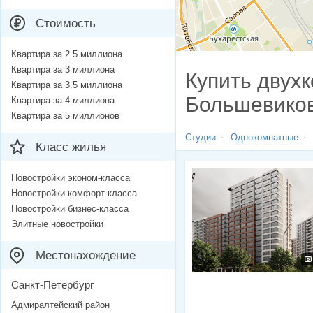
Стоимость
Квартира за 2.5 миллиона
Квартира за 3 миллиона
Купить двухк
Квартира за 3.5 миллиона
Большевиков
Квартира за 4 миллиона
Квартира за 5 миллионов
Студии
Однокомнатные
Класс жилья
Новостройки эконом-класса
Новостройки комфорт-класса
Новостройки бизнес-класса
Элитные новостройки
Местонахождение
Санкт-Петербург
Адмиралтейский район