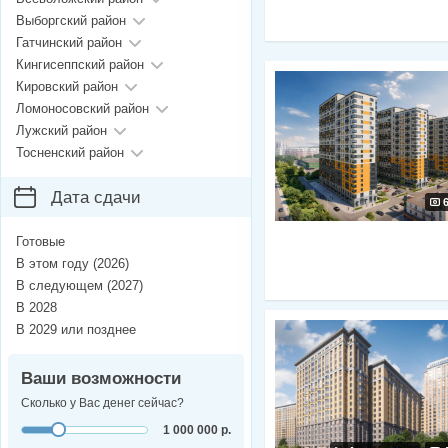
Выборгский район
Гатчинский район
Кингисеппский район
Кировский район
Ломоносовский район
Лужский район
Тосненский район
Дата сдачи
Готовые
В этом году (2026)
В следующем (2027)
В 2028
В 2029 или позднее
Ваши возможности
Сколько у Вас денег сейчас?
1 000 000 р.