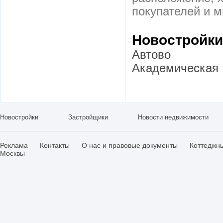
покупателей и м
Новостройки
Автово
Академическая
Новостройки
Застройщики
Новости недвижимости
Реклама
Контакты
О нас и правовые документы
Коттеджн
Москвы